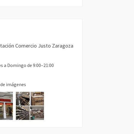
tación Comercio Justo Zaragoza
s a Domingo de 9:00–21:00
 de imágenes