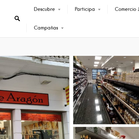
Descubre
Participa
Comercio J
Campañas
oza