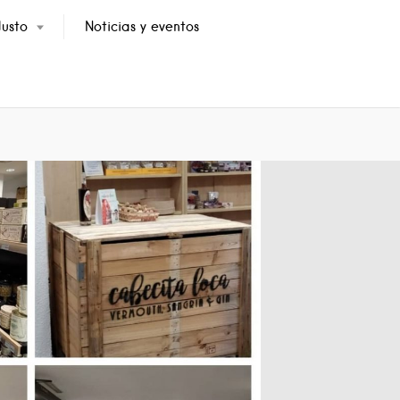
usto
Noticias y eventos