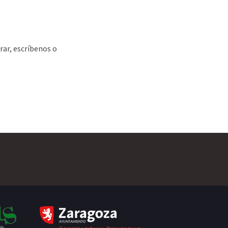
ar, escríbenos o