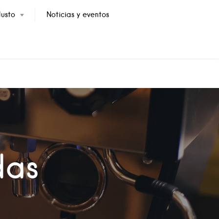
usto
Noticias y eventos
das