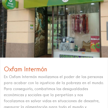
Oxfam Intermón
En Oxfam Intermón movilizamos el poder de las personas
para acabar con la injusticia de la pobreza en el mundo.
Para conseguirlo, combatimos las desigualdades
económicas y sociales que la perpetúan y nos
focalizamos en salvar vidas en situaciones de desastre,
asegurar la alimentación para todo el mundo y