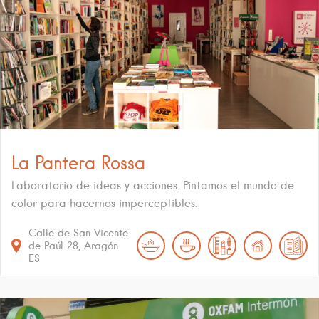
La Pantera Rossa
Laboratorio de ideas y acciones. Pintamos el mundo de
color para hacernos imperceptibles.
Calle de San Vicente
de Paúl
28
Aragón
ES