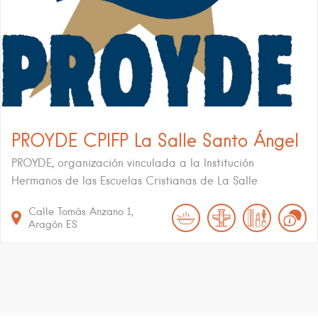
PROYDE CPIFP La Salle Santo Ángel
PROYDE, organización vinculada a la Institución
Hermanos de las Escuelas Cristianas de La Salle
Calle Tomás Anzano
1
Aragón
ES