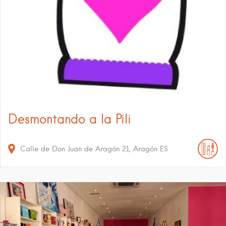
Desmontando a la Pili
Calle de Don Juan de Aragón
21
Aragón
ES