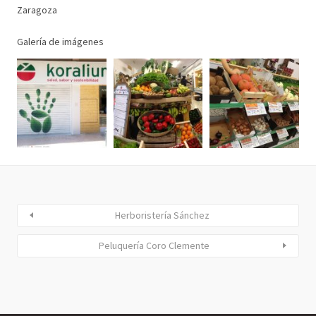
Zaragoza
Galería de imágenes
Herboristería Sánchez
Peluquería Coro Clemente