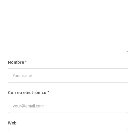
Nombre
*
Correo electrónico
*
Web