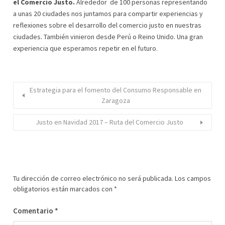
el Comercio Justo.
Alrededor de 100 personas representando
a unas 20 ciudades nos juntamos para compartir experiencias y
reflexiones sobre el desarrollo del comercio justo en nuestras
ciudades. También vinieron desde Perú o Reino Unido. Una gran
experiencia que esperamos repetir en el futuro.
Estrategia para el fomento del Consumo Responsable en
Zaragoza
Justo en Navidad 2017 – Ruta del Comercio Justo
Tu dirección de correo electrónico no será publicada.
Los campos
obligatorios están marcados con
*
Comentario
*