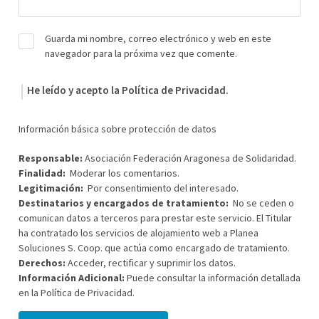
Guarda mi nombre, correo electrónico y web en este
navegador para la próxima vez que comente.
He leído y acepto la
Política de Privacidad
.
Información básica sobre protección de datos
Responsable:
Asociación Federación Aragonesa de Solidaridad.
Finalidad:
Moderar los comentarios.
Legitimación:
Por consentimiento del interesado.
Destinatarios y encargados de tratamiento:
No se ceden o
comunican datos a terceros para prestar este servicio. El Titular
ha contratado los servicios de alojamiento web a Planea
Soluciones S. Coop. que actúa como encargado de tratamiento.
Derechos:
Acceder, rectificar y suprimir los datos.
Información Adicional:
Puede consultar la información detallada
en la
Política de Privacidad
.